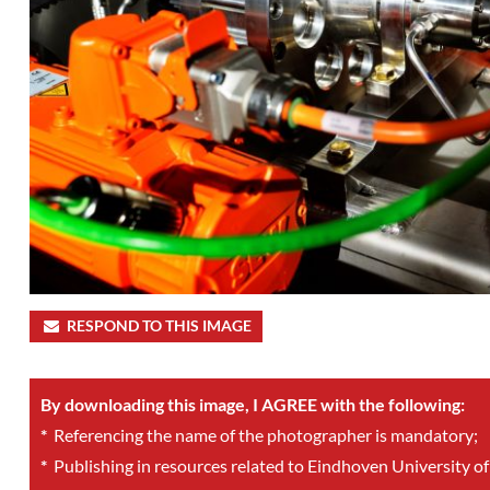
RESPOND TO THIS IMAGE
By downloading this image, I AGREE with the following:
*
Referencing the name of the photographer is mandatory;
*
Publishing in resources related to Eindhoven University of