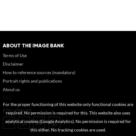
ABOUT THE IMAGE BANK
Terms of Use
Disclaimer
How to reference sources (mandatory)
Portrait rights and publications
About us
FAQ
For the proper functioning of this website only functional cookies are
FOLLOW US
required. No permission is required for this. This website also uses
analytical cookies (Google Analytics). No permission is required for
this either. No tracking cookies are used.