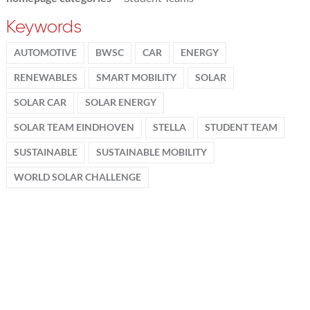
Keywords
AUTOMOTIVE
BWSC
CAR
ENERGY
RENEWABLES
SMART MOBILITY
SOLAR
SOLAR CAR
SOLAR ENERGY
SOLAR TEAM EINDHOVEN
STELLA
STUDENT TEAM
SUSTAINABLE
SUSTAINABLE MOBILITY
WORLD SOLAR CHALLENGE