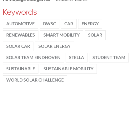
Keywords
AUTOMOTIVE
BWSC
CAR
ENERGY
RENEWABLES
SMART MOBILITY
SOLAR
SOLAR CAR
SOLAR ENERGY
SOLAR TEAM EINDHOVEN
STELLA
STUDENT TEAM
SUSTAINABLE
SUSTAINABLE MOBILITY
WORLD SOLAR CHALLENGE