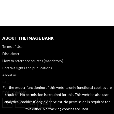
ABOUT THE IMAGE BANK
Terms of Use
Disclaimer
How to reference sources (mandatory)
Portrait rights and publications
About us
FAQ
For the proper functioning of this website only functional cookies are
FOLLOW US
required. No permission is required for this. This website also uses
analytical cookies (Google Analytics). No permission is required for
this either. No tracking cookies are used.