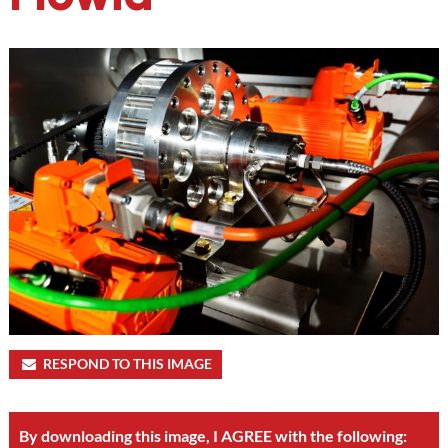
RESPOND TO THIS IMAGE
By downloading this image, I AGREE with the following: